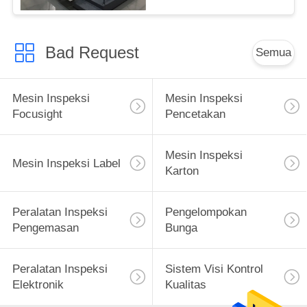
Bad Request
Semua
Mesin Inspeksi
Mesin Inspeksi
Focusight
Pencetakan
Mesin Inspeksi
Mesin Inspeksi Label
Karton
Peralatan Inspeksi
Pengelompokan
Pengemasan
Bunga
Peralatan Inspeksi
Sistem Visi Kontrol
Elektronik
Kualitas