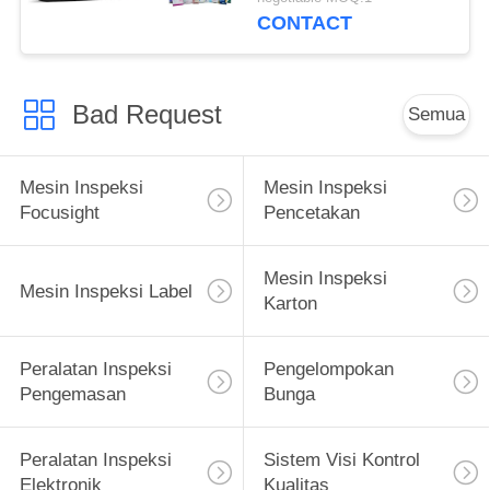
CONTACT
Bad Request
Semua
Mesin Inspeksi
Mesin Inspeksi
Focusight
Pencetakan
Mesin Inspeksi
Mesin Inspeksi Label
Karton
Peralatan Inspeksi
Pengelompokan
Pengemasan
Bunga
Peralatan Inspeksi
Sistem Visi Kontrol
Elektronik
Kualitas