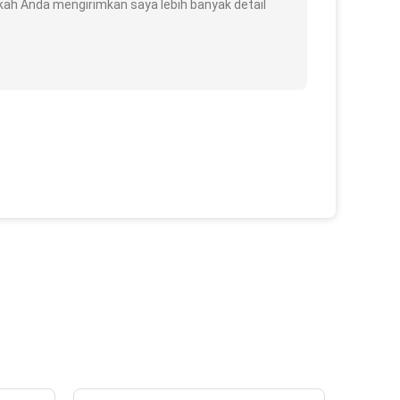
kah Anda mengirimkan saya lebih banyak detail