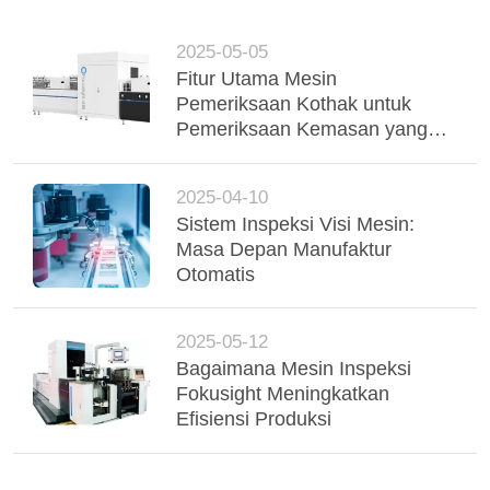
2025-05-05
Fitur Utama Mesin
Pemeriksaan Kothak untuk
Pemeriksaan Kemasan yang
Efisien
2025-04-10
Sistem Inspeksi Visi Mesin:
Masa Depan Manufaktur
Otomatis
2025-05-12
Bagaimana Mesin Inspeksi
Fokusight Meningkatkan
Efisiensi Produksi