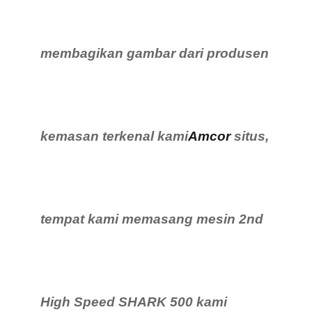
membagikan gambar dari produsen
kemasan terkenal kami
Amcor
situs,
tempat kami memasang mesin 2nd
High Speed ​​SHARK 500 kami