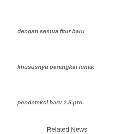
dengan semua fitur baru
khususnya perangkat lunak
pendeteksi baru 2.5 pro.
Related News