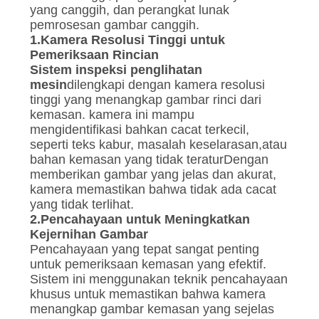
yang canggih, dan perangkat lunak
pemrosesan gambar canggih.
1.
Kamera Resolusi Tinggi untuk
Pemeriksaan Rincian
Sistem inspeksi penglihatan
mesin
dilengkapi dengan kamera resolusi
tinggi yang menangkap gambar rinci dari
kemasan. kamera ini mampu
mengidentifikasi bahkan cacat terkecil,
seperti teks kabur, masalah keselarasan,atau
bahan kemasan yang tidak teraturDengan
memberikan gambar yang jelas dan akurat,
kamera memastikan bahwa tidak ada cacat
yang tidak terlihat.
2.
Pencahayaan untuk Meningkatkan
Kejernihan Gambar
Pencahayaan yang tepat sangat penting
untuk pemeriksaan kemasan yang efektif.
Sistem ini menggunakan teknik pencahayaan
khusus untuk memastikan bahwa kamera
menangkap gambar kemasan yang sejelas