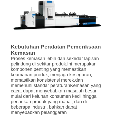
Kebutuhan Peralatan Pemeriksaan
Kemasan
Proses kemasan lebih dari sekedar lapisan
pelindung di sekitar produk.Ini merupakan
komponen penting yang memastikan
keamanan produk, menjaga kesegaran,
memastikan konsistensi merek,dan
memenuhi standar peraturanKemasan yang
cacat dapat menyebabkan masalah besar
mulai dari keluhan konsumen kecil hingga
penarikan produk yang mahal, dan di
beberapa industri, bahkan dapat
menyebabkan pelanggaran